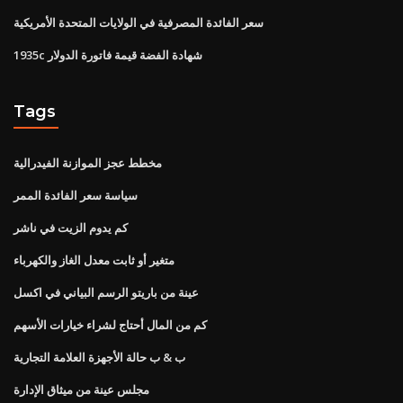
سعر الفائدة المصرفية في الولايات المتحدة الأمريكية
1935c شهادة الفضة قيمة فاتورة الدولار
Tags
مخطط عجز الموازنة الفيدرالية
سياسة سعر الفائدة الممر
كم يدوم الزيت في ناشر
متغير أو ثابت معدل الغاز والكهرباء
عينة من باريتو الرسم البياني في اكسل
كم من المال أحتاج لشراء خيارات الأسهم
ب & ب حالة الأجهزة العلامة التجارية
مجلس عينة من ميثاق الإدارة