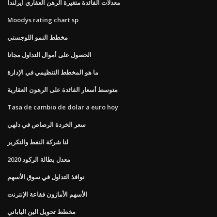
معدلات الفائدة متغيرة الرهن العقاري ايرلندا
Moodys rating chart sp
مخطط النمو اللوجستي
الحصول على أموال التداول مجانا
ما هو المخطط التنظيمي في الإدارة
متوسط ​​أسعار الفائدة على الرهون العقارية
Tasa de cambio de dolar a euro hoy
سعر الخردة الرصاص في دلهي
لنا شركة النفط والتكرير
2020 معدل بطالة الركود
نوافذ التداول في سوق الأسهم
الأسهم الأمازون فقاعة الإنترنت
مخطط تحويل الين الياباني