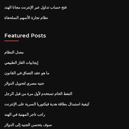
فتح حساب تداول عبر الإنترنت مجانا الهند
نظام تجارة الأسهم السلحفاة
Featured Posts
معدل النظام
إيجابيات الغاز الطبيعي
ما هو عقد التصاق في القانون
جنيه مصري لتحويل الدولار
النفط الخام تستخدم لأول مرة من قبل الرجل
كيفية استبدال بطاقة هدية فيكتوريا السرية على الإنترنت
راتب تاجر المهنية في الهند
سوف يتحسن الجنيه إلى الدولار