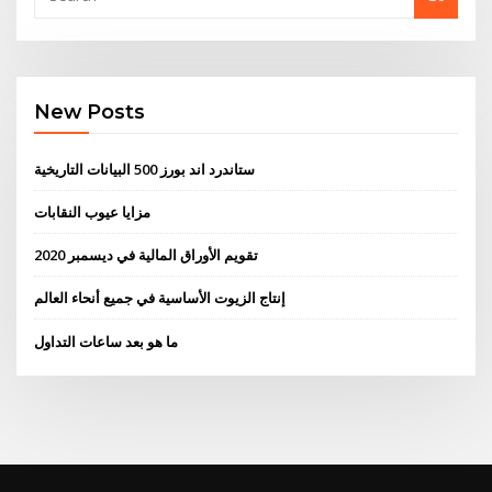
New Posts
ستاندرد اند بورز 500 البيانات التاريخية
مزايا عيوب النقابات
تقويم الأوراق المالية في ديسمبر 2020
إنتاج الزيوت الأساسية في جميع أنحاء العالم
ما هو بعد ساعات التداول