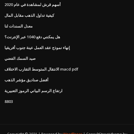
أسهم قرش لمشاهدة في عام 2020
كيفية تداول الذهب مقابل المال
معدل السندات لنا
هل يمكنني دفع 1040 عبر الإنترنت؟
إنهاء نموذج عقد العمل عينة جنوب أفريقيا
صيد السمك الفضي
الانتقال المتوسط ​​التقارب الاختلاف macd pdf
أفضل صناديق مؤشر الذهب
ارتفاع الرسم البياني الرموز التعبيرية
8803