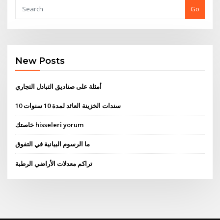
Go
New Posts
أمثلة على صناديق التبادل التجاري
10 سندات الخزينة العائد لمدة 10 سنوات
خاصتك hisseleri yorum
ما الرسوم البيانية في التفوق
تراكم معدلات الأراضي الرطبة