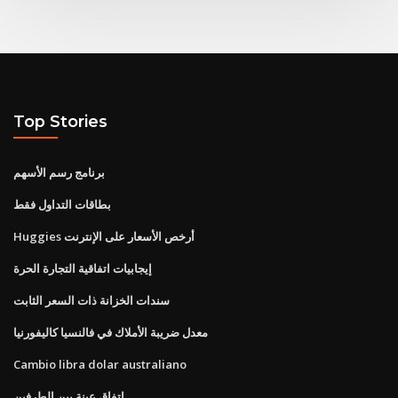
Top Stories
برنامج رسم الأسهم
بطاقات التداول فقط
Huggies أرخص الأسعار على الإنترنت
إيجابيات اتفاقية التجارة الحرة
سندات الخزانة ذات السعر الثابت
معدل ضريبة الأملاك في فالنسيا كاليفورنيا
Cambio libra dolar australiano
اتفاق عينة بين الطرفين