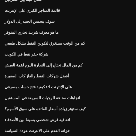
قائمة المتاجر الكبرى على الإنترنت
سوف يتحسن الجنيه إلى الدولار
ما هو معرف شريك تجاري المتوفر
كم من الوقت يستغرق لتكوين النفط بشكل طبيعي
شركة حفر نفط في الكويت
كم من المال تحتاج إلى التجارة اليوم لقمة العيش
أفضل شركات النفط والغاز كاب الصغيرة
كيفية فتح حساب مصرفي td على الإنترنت
اتجاهات صناعة الوجبات السريعة في المستقبل
كيف ستؤثر زيادة أسعار الفائدة على سوق الأسهم؟
اتفاقية قرض شخصي بسيط بين الأصدقاء
خزانة القدم على الانترنت عودة السياسة