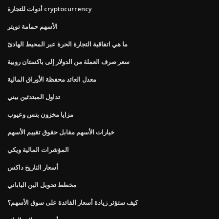
أدوات للتجارة cryptocurrency
الأسهم حمامة تويتر
ما هي اتفاقية التجارة الحرة عبر المحيط الهادئ
سعر صرف العملة من الدولار إلى باكستان روبية
معدل العائد محفظة الأوراق المالية
تداول المبتدئين بيني
مزايا مخزون بنس وعيوب
خيارات الأسهم مقابل حقوق تقييم الأسهم
المؤشرات المالية ويكي
أسعار التاريخ داكس
مخطط تحويل الين الياباني
كيف ستؤثر زيادة أسعار الفائدة على سوق الأسهم؟