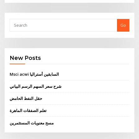
Go
New Posts
Msci acwi السابقين أستراليا
شرح سعر السهم الرسم البياني
حقل النفط الحامض
تعلم الصفقات الماهرة
مسح معنويات المستثمرين