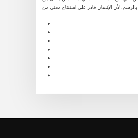
ي بالرسم، لأن الإنسان قادر على استنتاج معنى من