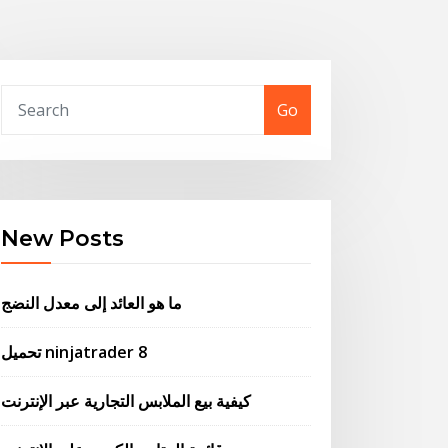
Go
New Posts
ما هو العائد إلى معدل النضج
تحميل ninjatrader 8
كيفية بيع الملابس التجارية عبر الإنترنت