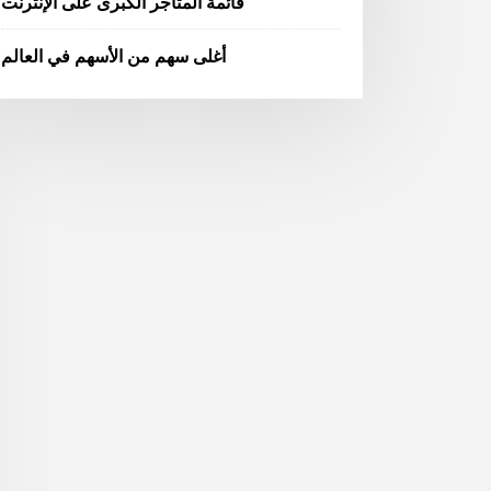
قائمة المتاجر الكبرى على الإنترنت
أغلى سهم من الأسهم في العالم