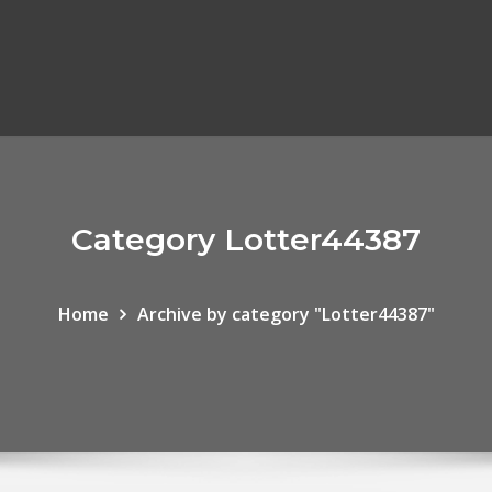
Category Lotter44387
Home
Archive by category "Lotter44387"