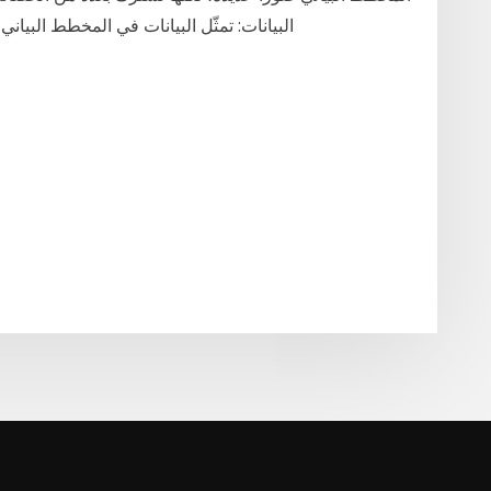
البيانات: تمثّل البيانات في المخطط البيان