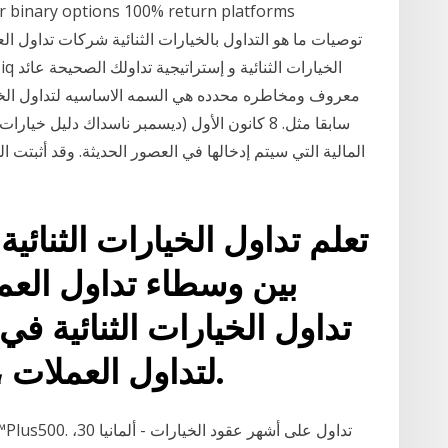
معروف ومخاطره محدده هي السمه الاساسيه لتداول الخيار
سابقا مثل. 8 كانون الأول (ديسمبر ناسداك دليل 
المالية التي سيتم إدخالها في العصور الحديثة. وقد أثبتت 
تعلم تداول الخيارات الثنائية
بين وسطاء تداول العم
تداول الخيارات الثنائية 
لتداول العملات ، بينما تتيح لك الخيارات.