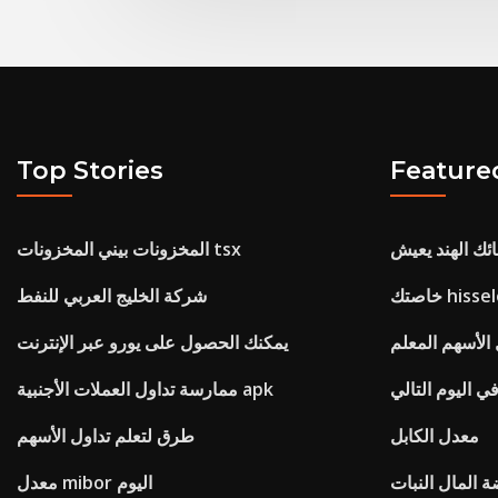
Top Stories
Feature
ئك الهند يعيش
المخزونات بيني المخزونات tsx
hisseler
شركة الخليج العربي للنفط
 الأسهم المعلم
يمكنك الحصول على يورو عبر الإنترنت
 اليوم التالي
ممارسة تداول العملات الأجنبية apk
معدل الكابل
طرق لتعلم تداول الأسهم
 المال النبات
معدل mibor اليوم