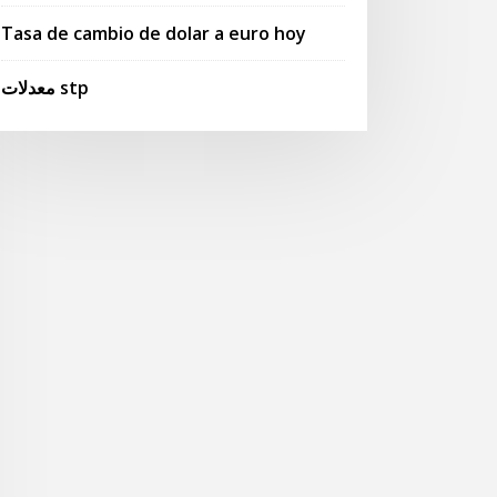
Tasa de cambio de dolar a euro hoy
معدلات stp