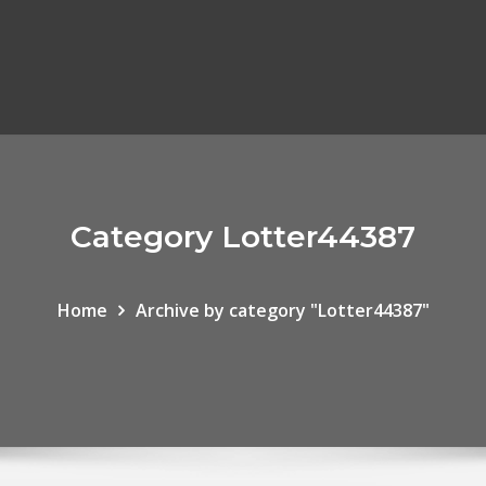
Category Lotter44387
Home
Archive by category "Lotter44387"