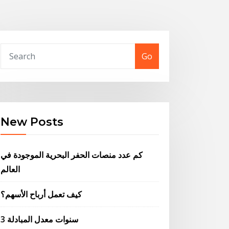
Go
New Posts
كم عدد منصات الحفر البحرية الموجودة في
العالم
كيف تعمل أرباح الأسهم؟
3 سنوات معدل المبادلة