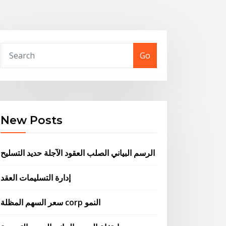
Go
New Posts
الرسم البياني الصلب العقود الآجلة حديد التسليح
إدارة التسليمات العقد
سعر السهم المظلة corp النمو