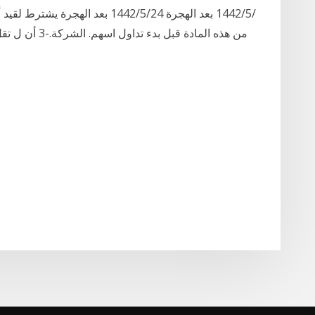
من هذه المادة ق