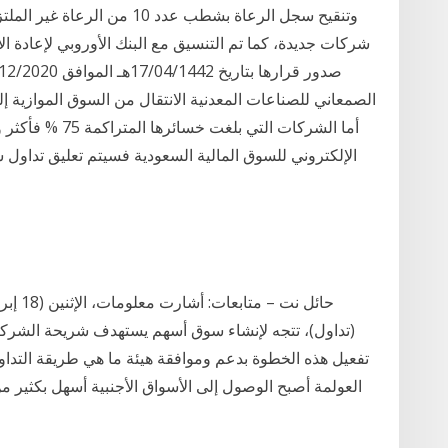
شركات جديدة، كما تم التنسيق مع البنك الأوروبي لإعادة ال
الإلكتروني للسوق المالية السعودية فسيتم تعليق تداول
تفعيل هذه الخطوة بدعم وموافقة هيئة ما هي طريقة التداو
العولمة أصبح الوصول إلى الأسواق الأجنبية أسهل بكثير