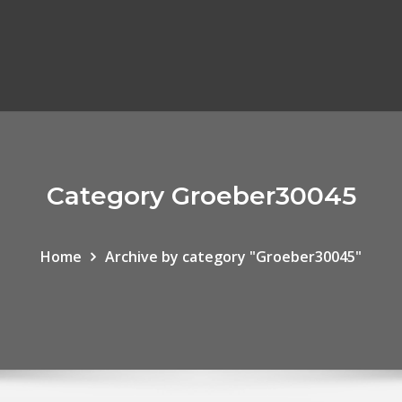
Category Groeber30045
Home
Archive by category "Groeber30045"